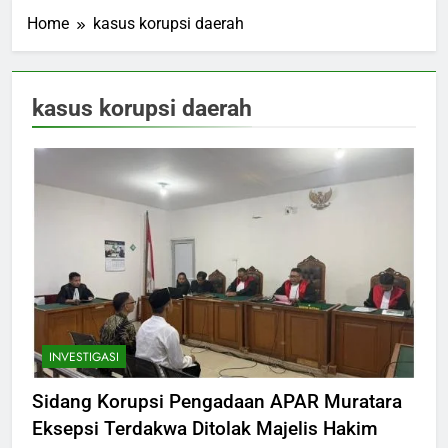
Home
kasus korupsi daerah
kasus korupsi daerah
INVESTIGASI
Sidang Korupsi Pengadaan APAR Muratara
Eksepsi Terdakwa Ditolak Majelis Hakim