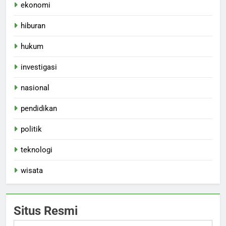
ekonomi
hiburan
hukum
investigasi
nasional
pendidikan
politik
teknologi
wisata
Situs Resmi