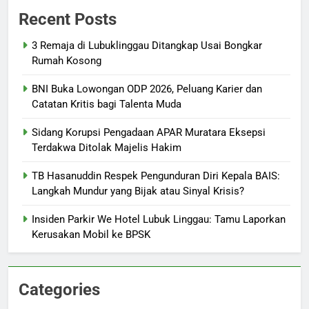
Recent Posts
3 Remaja di Lubuklinggau Ditangkap Usai Bongkar
Rumah Kosong
BNI Buka Lowongan ODP 2026, Peluang Karier dan
Catatan Kritis bagi Talenta Muda
Sidang Korupsi Pengadaan APAR Muratara Eksepsi
Terdakwa Ditolak Majelis Hakim
TB Hasanuddin Respek Pengunduran Diri Kepala BAIS:
Langkah Mundur yang Bijak atau Sinyal Krisis?
Insiden Parkir We Hotel Lubuk Linggau: Tamu Laporkan
Kerusakan Mobil ke BPSK
Categories