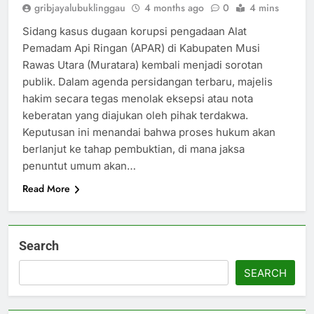
gribjayalubuklinggau
4 months ago
0
4 mins
Sidang kasus dugaan korupsi pengadaan Alat
Pemadam Api Ringan (APAR) di Kabupaten Musi
Rawas Utara (Muratara) kembali menjadi sorotan
publik. Dalam agenda persidangan terbaru, majelis
hakim secara tegas menolak eksepsi atau nota
keberatan yang diajukan oleh pihak terdakwa.
Keputusan ini menandai bahwa proses hukum akan
berlanjut ke tahap pembuktian, di mana jaksa
penuntut umum akan…
Read More
Search
SEARCH