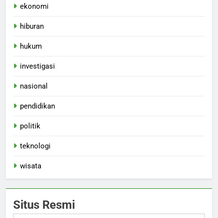
ekonomi
hiburan
hukum
investigasi
nasional
pendidikan
politik
teknologi
wisata
Situs Resmi