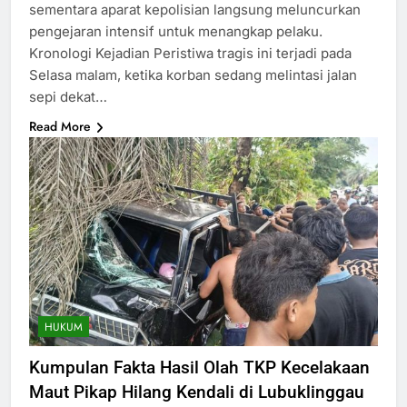
sementara aparat kepolisian langsung meluncurkan
pengejaran intensif untuk menangkap pelaku.
Kronologi Kejadian Peristiwa tragis ini terjadi pada
Selasa malam, ketika korban sedang melintasi jalan
sepi dekat…
Read More
HUKUM
Kumpulan Fakta Hasil Olah TKP Kecelakaan
Maut Pikap Hilang Kendali di Lubuklinggau