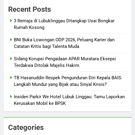
Recent Posts
3 Remaja di Lubuklinggau Ditangkap Usai Bongkar
Rumah Kosong
BNI Buka Lowongan ODP 2026, Peluang Karier dan
Catatan Kritis bagi Talenta Muda
Sidang Korupsi Pengadaan APAR Muratara Eksepsi
Terdakwa Ditolak Majelis Hakim
TB Hasanuddin Respek Pengunduran Diri Kepala BAIS:
Langkah Mundur yang Bijak atau Sinyal Krisis?
Insiden Parkir We Hotel Lubuk Linggau: Tamu Laporkan
Kerusakan Mobil ke BPSK
Categories