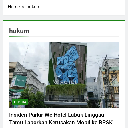
Home
hukum
hukum
HUKUM
Insiden Parkir We Hotel Lubuk Linggau:
Tamu Laporkan Kerusakan Mobil ke BPSK