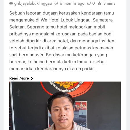
gribjayalubuklinggau
6 months ago
0
3 mins
Sebuah laporan dugaan kerusakan kendaraan tamu
mengemuka di We Hotel Lubuk Linggau, Sumatera
Selatan. Seorang tamu hotel melaporkan mobil
pribadinya mengalami kerusakan pada bagian bodi
setelah diparkir di area hotel, dan menduga insiden
tersebut terjadi akibat kelalaian petugas keamanan
saat bermanuver. Berdasarkan keterangan yang
beredar, kejadian bermula ketika tamu tersebut
memarkirkan kendaraannya di area parkir…
Read More