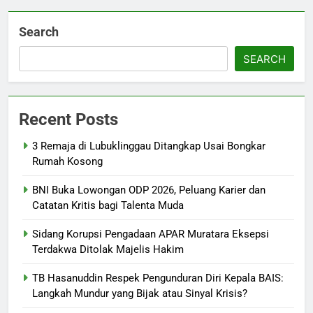
Search
SEARCH
Recent Posts
3 Remaja di Lubuklinggau Ditangkap Usai Bongkar
Rumah Kosong
BNI Buka Lowongan ODP 2026, Peluang Karier dan
Catatan Kritis bagi Talenta Muda
Sidang Korupsi Pengadaan APAR Muratara Eksepsi
Terdakwa Ditolak Majelis Hakim
TB Hasanuddin Respek Pengunduran Diri Kepala BAIS:
Langkah Mundur yang Bijak atau Sinyal Krisis?