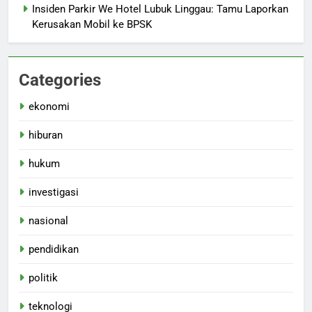
Insiden Parkir We Hotel Lubuk Linggau: Tamu Laporkan
Kerusakan Mobil ke BPSK
Categories
ekonomi
hiburan
hukum
investigasi
nasional
pendidikan
politik
teknologi