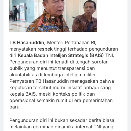
TB Hasanuddin
, Menteri Pertahanan RI,
menyatakan
respek
tinggi terhadap pengunduran
diri
Kepala Badan Intelijen Strategis (BAIS)
TNI.
Pengunduran diri ini terjadi di tengah sorotan
publik yang menuntut transparansi dan
akuntabilitas di lembaga intelijen militer.
Pernyataan TB Hasanuddin menegaskan bahwa
keputusan tersebut murni inisiatif pribadi sang
kepala BAIS, meski konteks politik dan
operasional semakin rumit di era pemerintahan
baru.
Pengunduran diri ini bukan sekadar berita biasa,
melainkan cerminan dinamika internal TNI yang