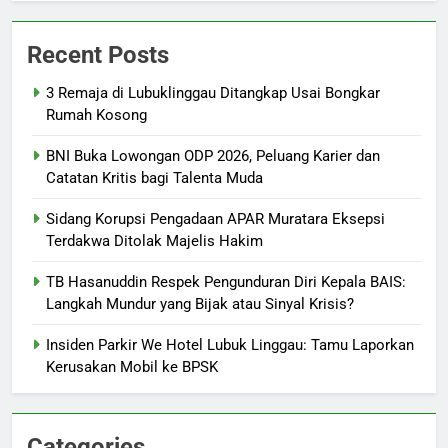
Recent Posts
3 Remaja di Lubuklinggau Ditangkap Usai Bongkar
Rumah Kosong
BNI Buka Lowongan ODP 2026, Peluang Karier dan
Catatan Kritis bagi Talenta Muda
Sidang Korupsi Pengadaan APAR Muratara Eksepsi
Terdakwa Ditolak Majelis Hakim
TB Hasanuddin Respek Pengunduran Diri Kepala BAIS:
Langkah Mundur yang Bijak atau Sinyal Krisis?
Insiden Parkir We Hotel Lubuk Linggau: Tamu Laporkan
Kerusakan Mobil ke BPSK
Categories