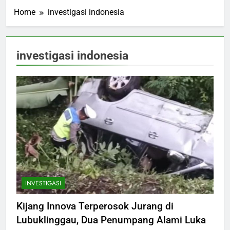
Home
investigasi indonesia
investigasi indonesia
INVESTIGASI
Kijang Innova Terperosok Jurang di
Lubuklinggau, Dua Penumpang Alami Luka